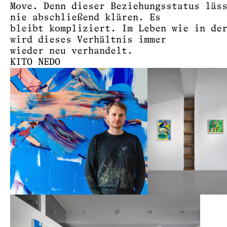
Move. Denn dieser Beziehungsstatus läs
nie abschließend klären. Es
bleibt kompliziert. Im Leben wie in de
wird dieses Verhältnis immer
wieder neu verhandelt.
KITO NEDO