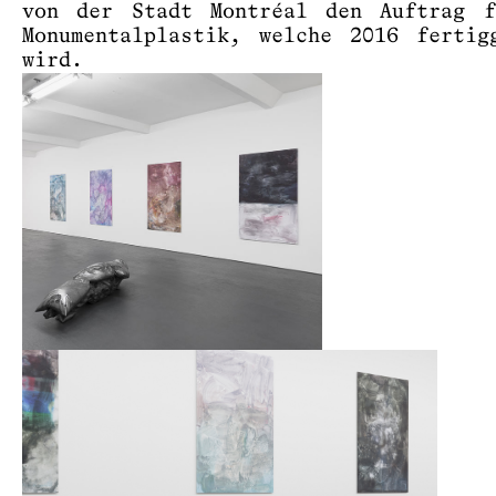
von der Stadt Montréal den Auftrag f
Monumentalplastik, welche 2016 fertig
wird.