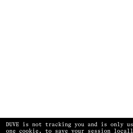
DUVE is not tracking you and is only u
one cookie, to save your session local