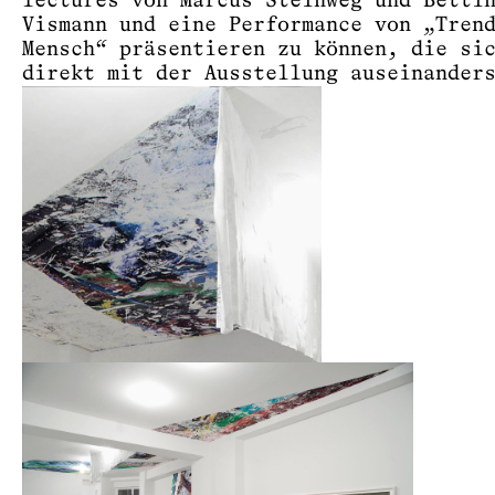
lectures von Marcus Steinweg und Betti
Vismann und eine Performance von „Tren
Mensch“ präsentieren zu können, die si
direkt mit der Ausstellung auseinander