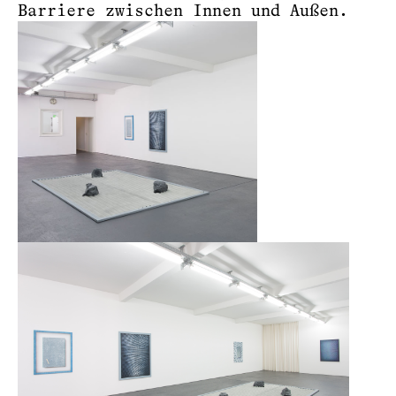
Barriere zwischen Innen und Außen.