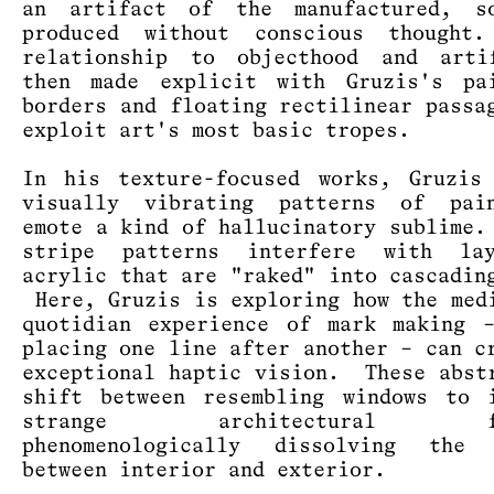
an artifact of the manufactured, so
produced without conscious though
relationship to objecthood and arti
then made explicit with Gruzis's pai
borders and floating rectilinear passa
exploit art's most basic tropes.
In his texture-focused works, Gruzis
visually vibrating patterns of pai
emote a kind of hallucinatory sublime
stripe patterns interfere with la
acrylic that are "raked" into cascadin
Here, Gruzis is exploring how the med
quotidian experience of mark making 
placing one line after another – can c
exceptional haptic vision. These abst
shift between resembling windows to 
strange architectural fac
phenomenologically dissolving the 
between interior and exterior.