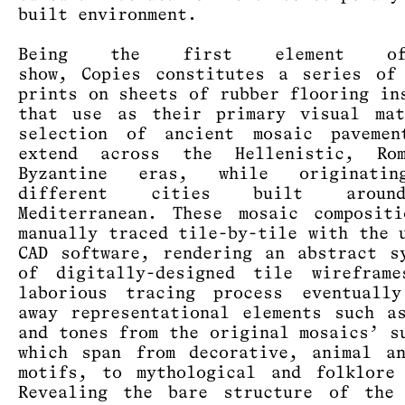
built environment.
Being the first element o
show, Copies constitutes a series of
prints on sheets of rubber flooring in
that use as their primary visual mat
selection of ancient mosaic pavemen
extend across the Hellenistic, Ro
Byzantine eras, while originati
different cities built arou
Mediterranean. These mosaic composit
manually traced tile-by-tile with the 
CAD software, rendering an abstract s
of digitally-designed tile wireframe
laborious tracing process eventually
away representational elements such a
and tones from the original mosaics’ s
which span from decorative, animal a
motifs, to mythological and folklore
Revealing the bare structure of the 